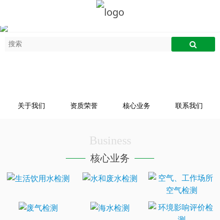
关于我们
资质荣誉
核心业务
联系我们
Business
核心业务