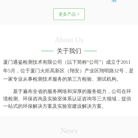
更多产品 >
About Us
关于我们
厦门通鉴检测技术有限公司（以下简称“公司”）成立于
2011
年
5
月，位于厦门火炬高新区（翔安）产业区翔明路
32
号，是
一家专业从事检测技术服务的第三方检验、测试机构。
基于遍布全省的服务网络和深厚的服务能力，公司在环
境检测、环保咨询及实验室体系认证咨询等三大领域，提供
一站式的环保解决方案及实验室建设解决方案。
News